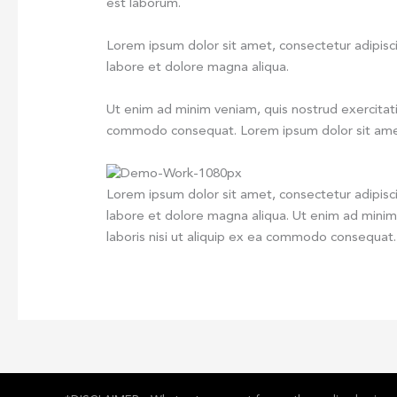
est laborum.
Lorem ipsum dolor sit amet, consectetur adipisc
labore et dolore magna aliqua.
Ut enim ad minim veniam, quis nostrud exercitatio
commodo consequat. Lorem ipsum dolor sit amet,
Lorem ipsum dolor sit amet, consectetur adipisc
labore et dolore magna aliqua. Ut enim ad minim
laboris nisi ut aliquip ex ea commodo consequat.